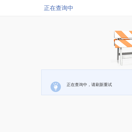
正在查询中
正在查询中，请刷新重试