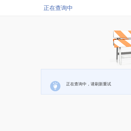
正在查询中
正在查询中，请刷新重试