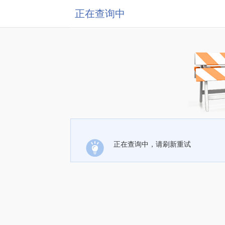
正在查询中
正在查询中，请刷新重试